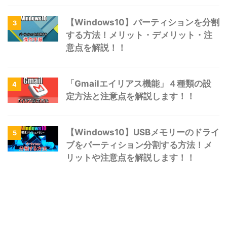
【Windows10】パーティションを分割
3
する方法！メリット・デメリット・注
意点を解説！！
「Gmailエイリアス機能」４種類の設
4
定方法と注意点を解説します！！
【Windows10】USBメモリーのドライ
5
ブをパーティション分割する方法！メ
リットや注意点を解説します！！