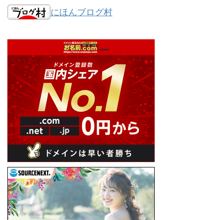
にほんブログ村