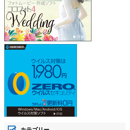
カテゴリー