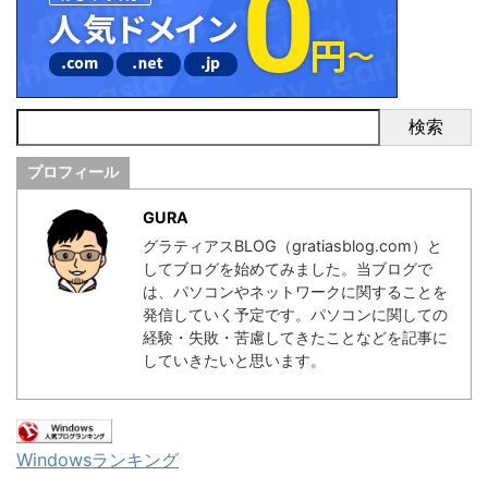
検索
プロフィール
GURA
グラティアスBLOG（gratiasblog.com）と
してブログを始めてみました。当ブログで
は、パソコンやネットワークに関することを
発信していく予定です。パソコンに関しての
経験・失敗・苦慮してきたことなどを記事に
していきたいと思います。
Windowsランキング