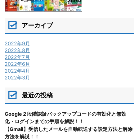
アーカイブ
2022年9月
2022年8月
2022年7月
2022年6月
2022年4月
2022年3月
最近の投稿
Google２段階認証バックアップコードの有効化と無効
化・ログインまでの手順を解説！！
【Gmail】受信したメールを自動転送する設定方法と解除
方法を解説！！