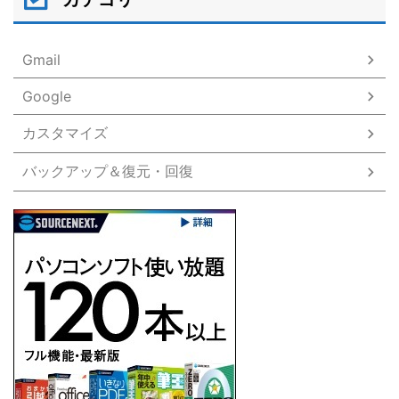
Gmail
Google
カスタマイズ
バックアップ＆復元・回復